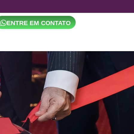
ENTRE EM CONTATO