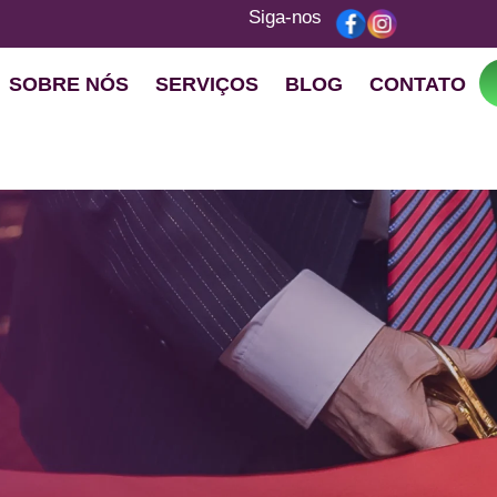
Siga-nos
SOBRE NÓS
SERVIÇOS
BLOG
CONTATO